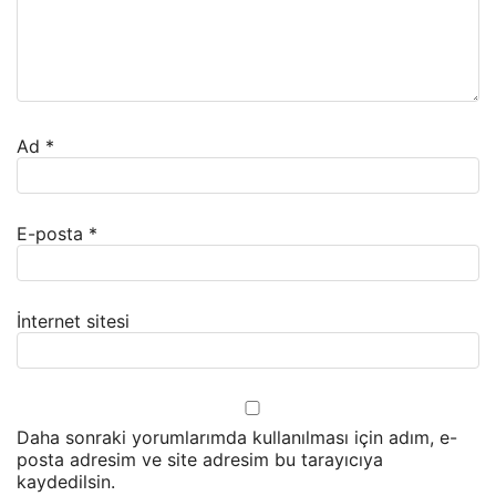
Ad
*
E-posta
*
İnternet sitesi
Daha sonraki yorumlarımda kullanılması için adım, e-
posta adresim ve site adresim bu tarayıcıya
kaydedilsin.