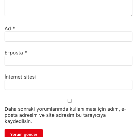
Ad
*
E-posta
*
İnternet sitesi
Daha sonraki yorumlarımda kullanılması için adım, e-
posta adresim ve site adresim bu tarayıcıya
kaydedilsin.