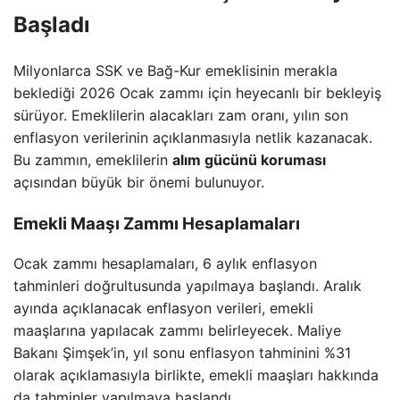
Başladı
Milyonlarca SSK ve Bağ-Kur emeklisinin merakla
beklediği 2026 Ocak zammı için heyecanlı bir bekleyiş
sürüyor. Emeklilerin alacakları zam oranı, yılın son
enflasyon verilerinin açıklanmasıyla netlik kazanacak.
Bu zammın, emeklilerin
alım gücünü koruması
açısından büyük bir önemi bulunuyor.
Emekli Maaşı Zammı Hesaplamaları
Ocak zammı hesaplamaları, 6 aylık enflasyon
tahminleri doğrultusunda yapılmaya başlandı. Aralık
ayında açıklanacak enflasyon verileri, emekli
maaşlarına yapılacak zammı belirleyecek. Maliye
Bakanı Şimşek’in, yıl sonu enflasyon tahminini %31
olarak açıklamasıyla birlikte, emekli maaşları hakkında
da tahminler yapılmaya başlandı.