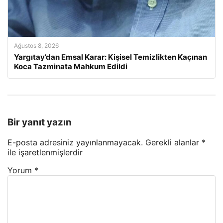
Ağustos 8, 2026
Yargıtay’dan Emsal Karar: Kişisel Temizlikten Kaçınan
Koca Tazminata Mahkum Edildi
Bir yanıt yazın
E-posta adresiniz yayınlanmayacak.
Gerekli alanlar
*
ile işaretlenmişlerdir
Yorum
*