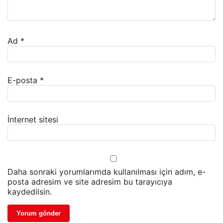
Ad
*
E-posta
*
İnternet sitesi
Daha sonraki yorumlarımda kullanılması için adım, e-
posta adresim ve site adresim bu tarayıcıya
kaydedilsin.