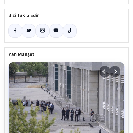
Bizi Takip Edin
Yan Manşet